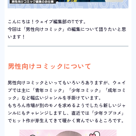
こんにちは！ウェイブ編集部のTです。
今回は「男性向けコミック」の編集について語りたいと思
います！
男性向けコミックについて
男性向けコミックといってもいろいろありますが、ウェイ
ブでは主に「青年コミック」「少年コミック」「成年コミ
ック」など幅広いジャンルを手掛けています。
もちろん市場が別のモノを求めるようでしたら新しいジャ
ンルにもチャレンジしますし、直近では「少年ラブコメ」
でヒット作が芽生えてきて暖かく育んでいるところです。