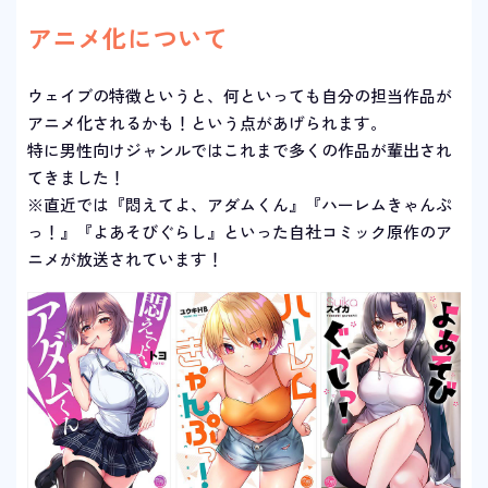
アニメ化について
ウェイブの特徴というと、何といっても自分の担当作品が
アニメ化されるかも！という点があげられます。
特に男性向けジャンルではこれまで多くの作品が輩出され
てきました！
※直近では『悶えてよ、アダムくん』『ハーレムきゃんぷ
っ！』『よあそびぐらし』といった自社コミック原作のア
ニメが放送されています！