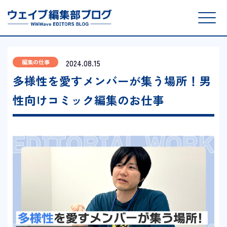
2024.08.15
編集の仕事
多様性を愛すメンバーが集う場所！男
性向けコミック編集のお仕事