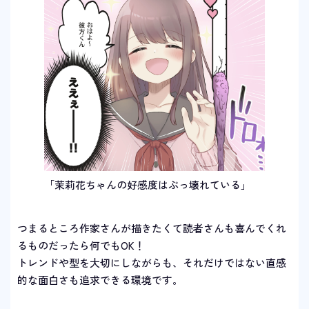
「茉莉花ちゃんの好感度はぶっ壊れている」
つまるところ作家さんが描きたくて読者さんも喜んでくれ
るものだったら何でもOK！
トレンドや型を大切にしながらも、それだけではない直感
的な面白さも追求できる環境です。